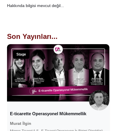
Hakkında bilgisi mevcut değil...
Son Yayınları...
Stage
E-ticarette Operasyonel Mükemmellik
Murat İlgin