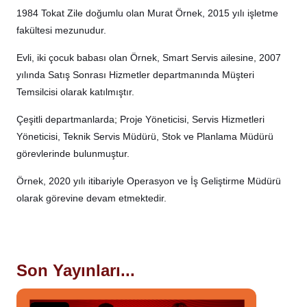
1984 Tokat Zile doğumlu olan Murat Örnek, 2015 yılı işletme
fakültesi mezunudur.
Evli, iki çocuk babası olan Örnek, Smart Servis ailesine, 2007
yılında Satış Sonrası Hizmetler departmanında Müşteri
Temsilcisi olarak katılmıştır.
Çeşitli departmanlarda; Proje Yöneticisi, Servis Hizmetleri
Yöneticisi, Teknik Servis Müdürü, Stok ve Planlama Müdürü
görevlerinde bulunmuştur.
Örnek, 2020 yılı itibariyle Operasyon ve İş Geliştirme Müdürü
olarak görevine devam etmektedir.
Son Yayınları...