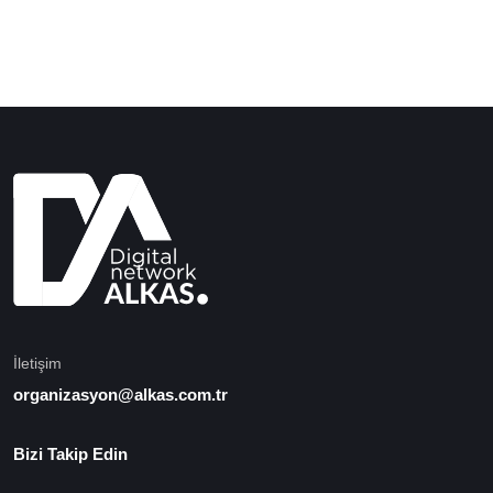
İletişim
organizasyon@alkas.com.tr
Bizi Takip Edin