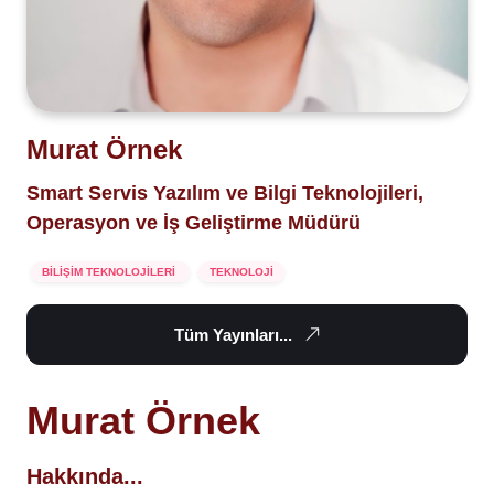
Murat Örnek
Smart Servis Yazılım ve Bilgi Teknolojileri,
Operasyon ve İş Geliştirme Müdürü
BİLİŞİM TEKNOLOJİLERİ
TEKNOLOJİ
Tüm Yayınları...
Murat Örnek
Hakkında...