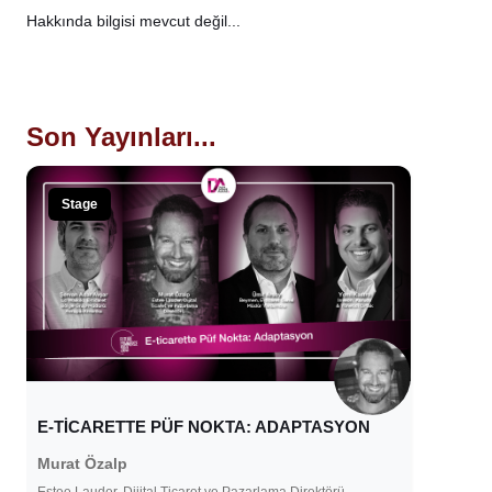
Hakkında bilgisi mevcut değil...
Son Yayınları...
Stage
E-TİCARETTE PÜF NOKTA: ADAPTASYON
Murat Özalp