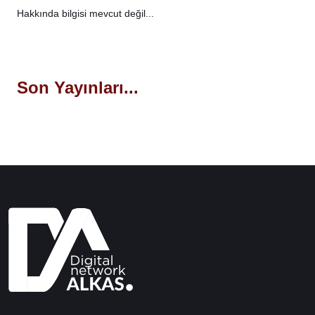
Hakkında bilgisi mevcut değil...
Son Yayınları...