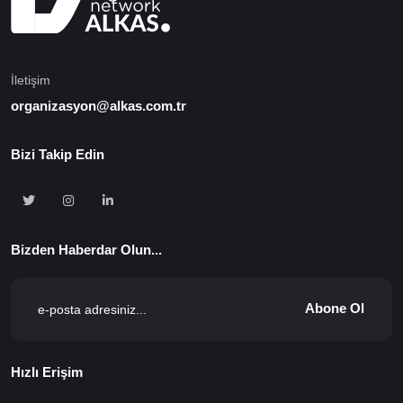
İletişim
organizasyon@alkas.com.tr
Bizi Takip Edin
Bizden Haberdar Olun...
Abone Ol
Hızlı Erişim