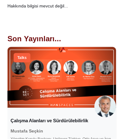
Hakkında bilgisi mevcut değil...
Son Yayınları...
Talks
Çalışma Alanları ve Sürdürülebilirlik
Mustafa Seçkin