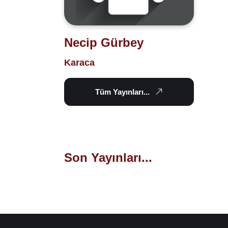
Necip Gürbey
Karaca
Tüm Yayınları...
Son Yayınları...