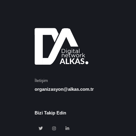
İletişim
organizasyon@alkas.com.tr
Bizi Takip Edin