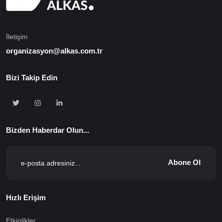
İletişim
organizasyon@alkas.com.tr
Bizi Takip Edin
Bizden Haberdar Olun...
Abone Ol
Hızlı Erişim
Etkinlikler