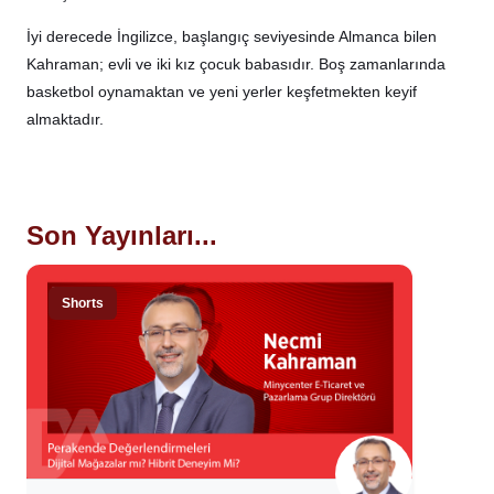
İyi derecede İngilizce, başlangıç seviyesinde Almanca bilen
Kahraman; evli ve iki kız çocuk babasıdır. Boş zamanlarında
basketbol oynamaktan ve yeni yerler keşfetmekten keyif
almaktadır.
Son Yayınları...
Shorts