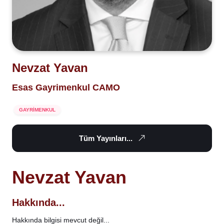
Nevzat Yavan
Esas Gayrimenkul CAMO
GAYRİMENKUL
Tüm Yayınları...
Nevzat Yavan
Hakkında...
Hakkında bilgisi mevcut değil...