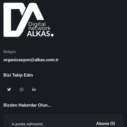
İletişim
organizasyon@alkas.com.tr
Bizi Takip Edin
Bizden Haberdar Olun...
Abone Ol