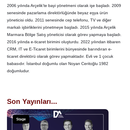
2006 yılında Arçelik’te bayi yönetmeni olarak işe başladı. 2009
senesinde pazarlama direktörlüğünde beyaz eşya ürün
yöneticisi oldu. 2011 senesinde cep telefonu, TV ve diğer
markalı işbirliklerini yönetmeye başladı. 2015 yılında Arçelik
Marmara Bölge Satış yöneticisi olarak görev yapmaya başladı.
2016 yılında e-ticaret birimini oluşturdu. 2022 yılından itibaren
CRM, IT ve E-Ticaret birimlerini bünyesinde barındıran e-
ticaret direktörü olarak görev yapmaktadır. Evli ve 1 çocuk
babasıdır. İstanbul doğumlu olan Noyan Ceritoğlu 1982
doğumludur.
Son Yayınları...
Stage