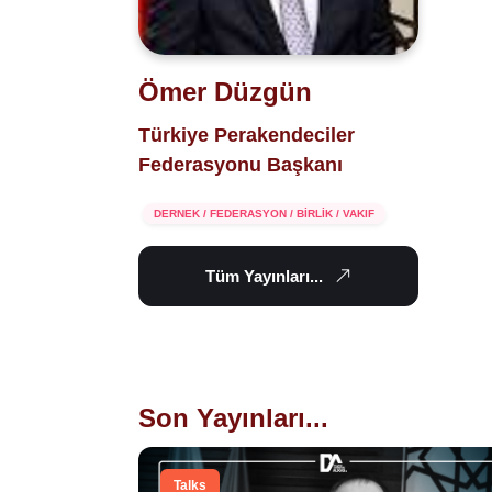
Ömer Düzgün
Türkiye Perakendeciler
Federasyonu Başkanı
DERNEK / FEDERASYON / BİRLİK / VAKIF
Tüm Yayınları...
Son Yayınları...
Talks