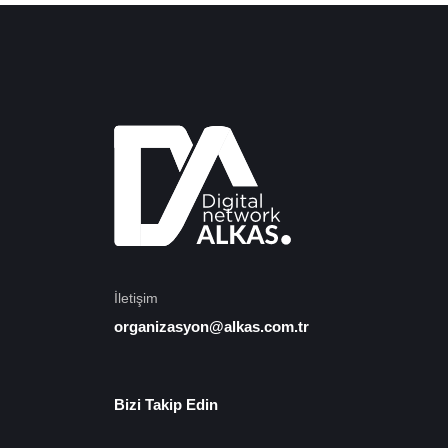
İletişim
organizasyon@alkas.com.tr
Bizi Takip Edin