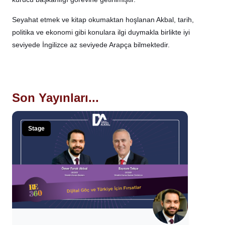
Seyahat etmek ve kitap okumaktan hoşlanan Akbal, tarih,
politika ve ekonomi gibi konulara ilgi duymakla birlikte iyi
seviyede İngilizce az seviyede Arapça bilmektedir.
Son Yayınları...
Stage