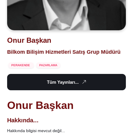
Onur Başkan
Bilkom Bilişim Hizmetleri Satış Grup Müdürü
PERAKENDE
PAZARLAMA
Tüm Yayınları...
Onur Başkan
Hakkında...
Hakkında bilgisi mevcut değil...