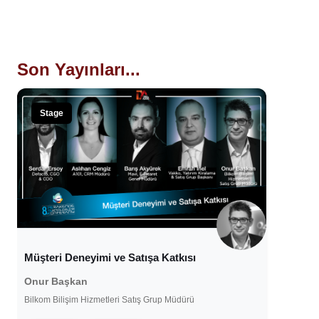
Son Yayınları...
Stage
Müşteri Deneyimi ve Satışa Katkısı
Onur Başkan
Bilkom Bilişim Hizmetleri Satış Grup Müdürü