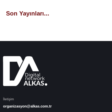
Son Yayınları...
İletişim
organizasyon@alkas.com.tr