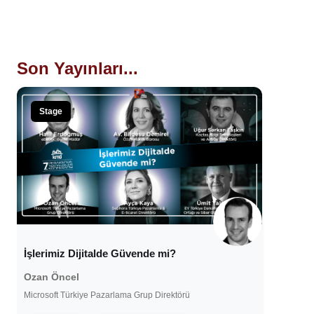
Son Yayınları...
Stage
İşlerimiz Dijitalde Güvende mi?
Ozan Öncel
Microsoft Türkiye Pazarlama Grup Direktörü