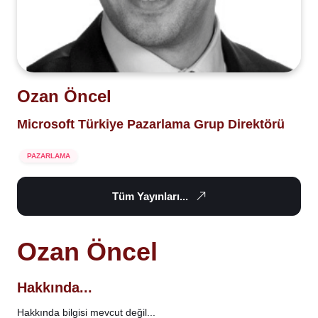
Ozan Öncel
Microsoft Türkiye Pazarlama Grup Direktörü
PAZARLAMA
Tüm Yayınları...
Ozan Öncel
Hakkında...
Hakkında bilgisi mevcut değil...