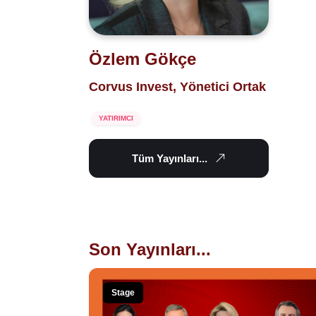
Özlem Gökçe
Corvus Invest, Yönetici Ortak
YATIRIMCI
Tüm Yayınları...
Son Yayınları...
Stage