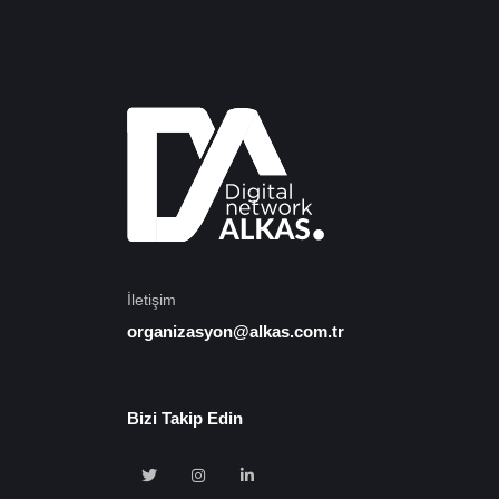
İletişim
organizasyon@alkas.com.tr
Bizi Takip Edin