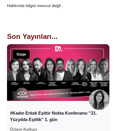
Hakkında bilgisi mevcut değil...
Son Yayınları...
Stage
#Kadın Erkek Eşittir Nokta Konferansı ''21.
Yüzyılda Eşitlik'' 1. gün
Özlem Kalkan