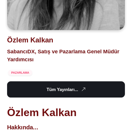
Özlem Kalkan
SabancıDX, Satış ve Pazarlama Genel Müdür
Yardımcısı
PAZARLAMA
Tüm Yayınları...
Özlem Kalkan
Hakkında...