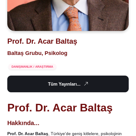
Prof. Dr. Acar Baltaş
Baltaş Grubu, Psikolog
DANIŞMANLIK / ARAŞTIRMA
Tüm Yayınları...
Prof. Dr. Acar Baltaş
Hakkında...
Prof. Dr. Acar Baltaş
, Türkiye'de geniş kitlelere, psikolojinin