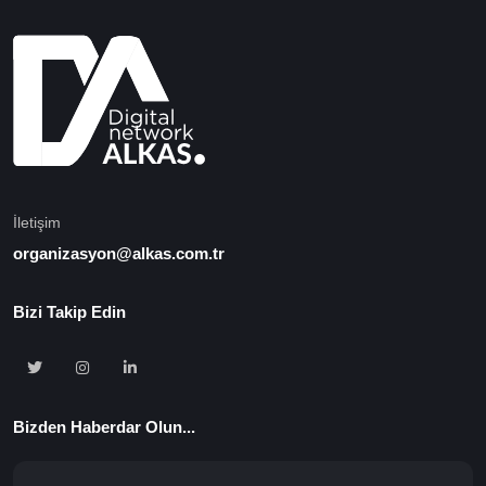
İletişim
organizasyon@alkas.com.tr
Bizi Takip Edin
Bizden Haberdar Olun...