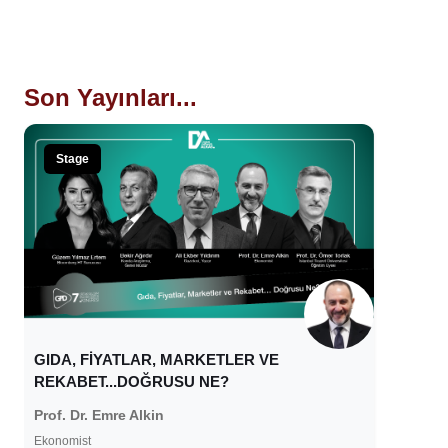
Son Yayınları...
Stage
GIDA, FİYATLAR, MARKETLER VE
REKABET...DOĞRUSU NE?
Prof. Dr. Emre Alkin
Ekonomist