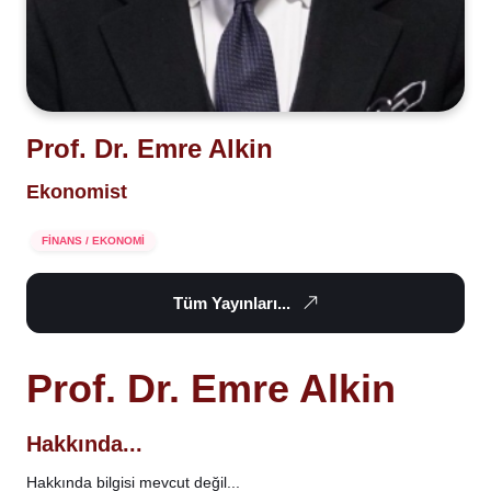
Prof. Dr. Emre Alkin
Ekonomist
FİNANS / EKONOMİ
Tüm Yayınları...
Prof. Dr. Emre Alkin
Hakkında...
Hakkında bilgisi mevcut değil...