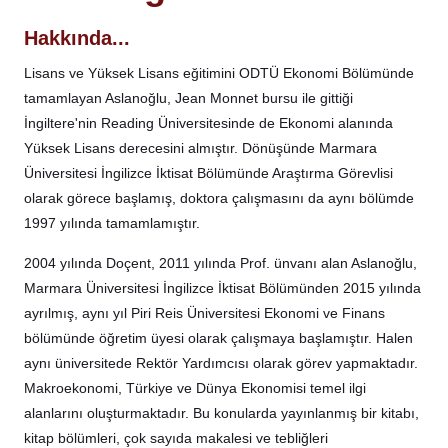
Hakkında...
Lisans ve Yüksek Lisans eğitimini ODTÜ Ekonomi Bölümünde
tamamlayan Aslanoğlu, Jean Monnet bursu ile gittiği
İngiltere'nin Reading Üniversitesinde de Ekonomi alanında
Yüksek Lisans derecesini almıştır. Dönüşünde Marmara
Üniversitesi İngilizce İktisat Bölümünde Araştırma Görevlisi
olarak görece başlamış, doktora çalışmasını da aynı bölümde
1997 yılında tamamlamıştır.
2004 yılında Doçent, 2011 yılında Prof. ünvanı alan Aslanoğlu,
Marmara Üniversitesi İngilizce İktisat Bölümünden 2015 yılında
ayrılmış, aynı yıl Piri Reis Üniversitesi Ekonomi ve Finans
bölümünde öğretim üyesi olarak çalışmaya başlamıştır. Halen
aynı üniversitede Rektör Yardımcısı olarak görev yapmaktadır.
Makroekonomi, Türkiye ve Dünya Ekonomisi temel ilgi
alanlarını oluşturmaktadır. Bu konularda yayınlanmış bir kitabı,
kitap bölümleri, çok sayıda makalesi ve tebliğleri