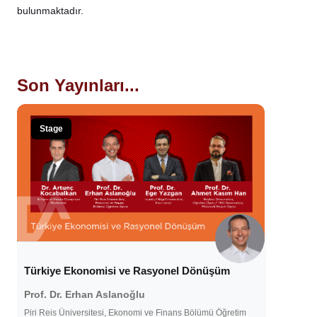
bulunmaktadır.
Son Yayınları...
Stage
Türkiye Ekonomisi ve Rasyonel Dönüşüm
Prof. Dr. Erhan Aslanoğlu
Piri Reis Üniversitesi, Ekonomi ve Finans Bölümü Öğretim