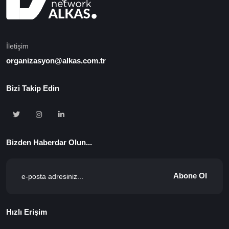
İletişim
organizasyon@alkas.com.tr
Bizi Takip Edin
Bizden Haberdar Olun...
Abone Ol
Hızlı Erişim