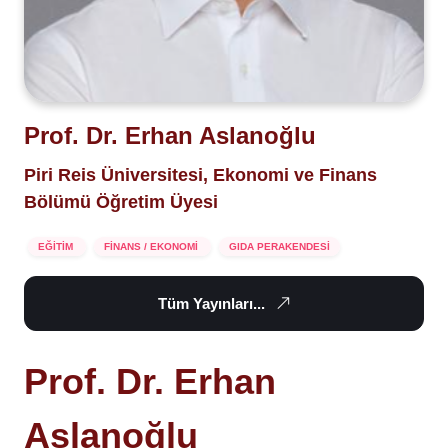
Prof. Dr. Erhan Aslanoğlu
Piri Reis Üniversitesi, Ekonomi ve Finans
Bölümü Öğretim Üyesi
EĞİTİM
FİNANS / EKONOMİ
GIDA PERAKENDESİ
Tüm Yayınları...
Prof. Dr. Erhan
Aslanoğlu