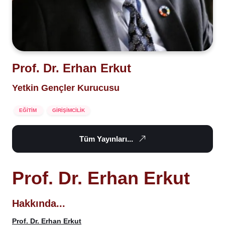
Prof. Dr. Erhan Erkut
Yetkin Gençler Kurucusu
EĞİTİM
GİRİŞİMCİLİK
Tüm Yayınları...
Prof. Dr. Erhan Erkut
Hakkında...
Prof. Dr. Erhan Erkut