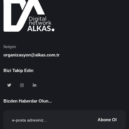
İletişim
organizasyon@alkas.com.tr
Bizi Takip Edin
Bizden Haberdar Olun...
Abone Ol