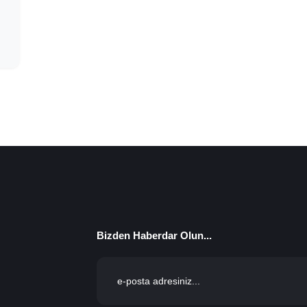
Bizden Haberdar Olun...