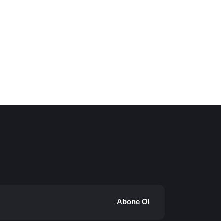
Abone Ol