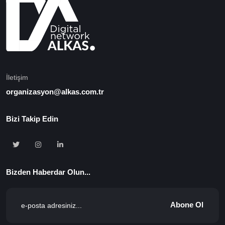
İletişim
organizasyon@alkas.com.tr
Bizi Takip Edin
Bizden Haberdar Olun...
Abone Ol