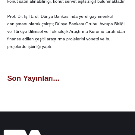
konut satın alınabilirliği, konut servet eşitsizliği) bulunmaktadır.
Prof. Dr. Işıl Erol, Dünya Bankası'nda yerel gayrimenkul
danışmanı olarak çalıştı; Dünya Bankası Grubu, Avrupa Birliği
ve Türkiye Bilimsel ve Teknolojik Araştırma Kurumu tarafından
finanse edilen çeşitli araştırma projelerini yönetti ve bu
projelerde işbirliği yaptı.
Son Yayınları...