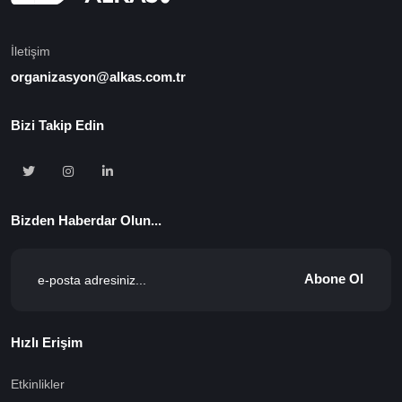
İletişim
organizasyon@alkas.com.tr
Bizi Takip Edin
Bizden Haberdar Olun...
Abone Ol
Hızlı Erişim
Etkinlikler