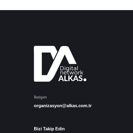
İletişim
organizasyon@alkas.com.tr
Bizi Takip Edin