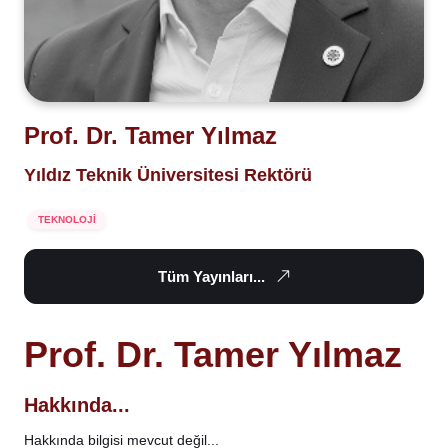
Prof. Dr. Tamer Yılmaz
Yıldız Teknik Üniversitesi Rektörü
TEKNOLOJİ
Tüm Yayınları...
Prof. Dr. Tamer Yılmaz
Hakkında...
Hakkında bilgisi mevcut değil...