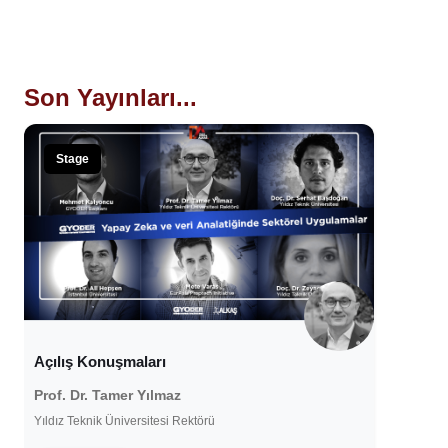
Son Yayınları...
Stage
Açılış Konuşmaları
Prof. Dr. Tamer Yılmaz
Yıldız Teknik Üniversitesi Rektörü
13 Şubat 2021