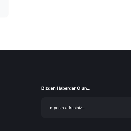
Bizden Haberdar Olun...