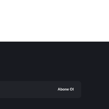
Abone Ol