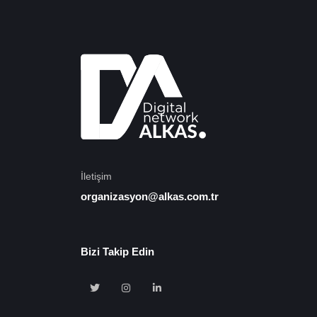
İletişim
organizasyon@alkas.com.tr
Bizi Takip Edin