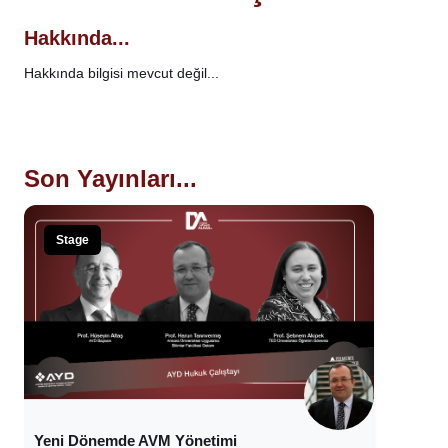
Hakkında...
Hakkında bilgisi mevcut değil...
Son Yayınları...
Stage
Yeni Dönemde AVM Yönetimi