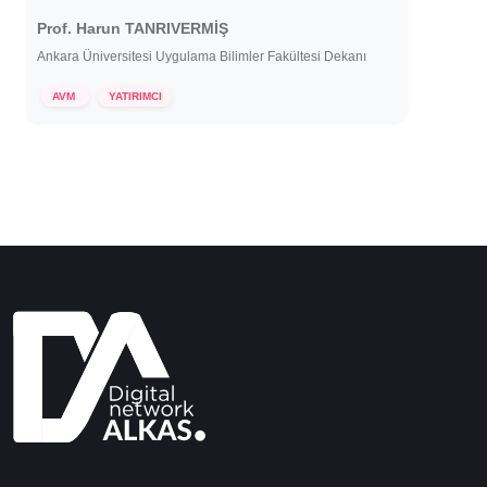
Prof. Harun TANRIVERMİŞ
Ankara Üniversitesi Uygulama Bilimler Fakültesi Dekanı
27 Temmuz 2022
AVM
YATIRIMCI