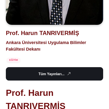
Prof. Harun TANRIVERMİŞ
Ankara Üniversitesi Uygulama Bilimler
Fakültesi Dekanı
EĞİTİM
Tüm Yayınları...
Prof. Harun
TANRIVERMİŞ