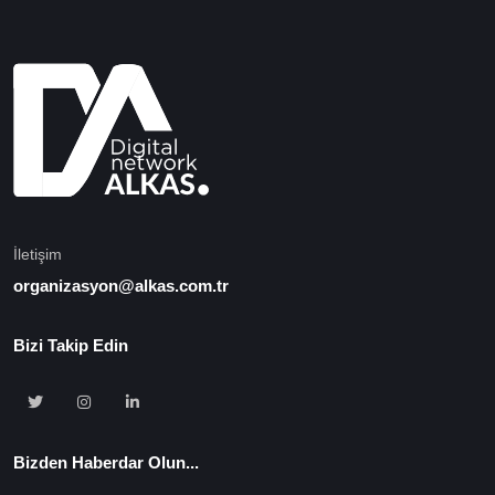
İletişim
organizasyon@alkas.com.tr
Bizi Takip Edin
Bizden Haberdar Olun...