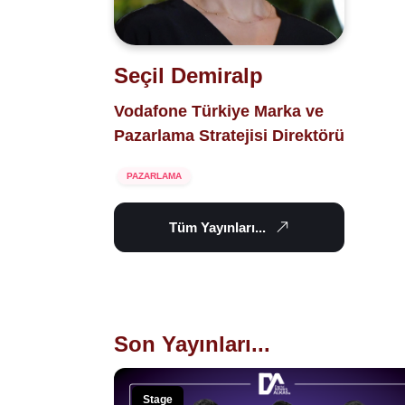
Seçil Demiralp
Vodafone Türkiye Marka ve
Pazarlama Stratejisi Direktörü
PAZARLAMA
Tüm Yayınları...
Son Yayınları...
Stage