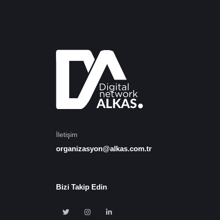
İletişim
organizasyon@alkas.com.tr
Bizi Takip Edin