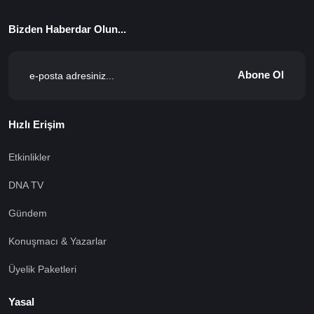
Bizden Haberdar Olun...
Abone Ol
Hızlı Erişim
Etkinlikler
DNA TV
Gündem
Konuşmacı & Yazarlar
Üyelik Paketleri
Yasal