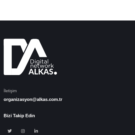
İletişim
organizasyon@alkas.com.tr
Bizi Takip Edin