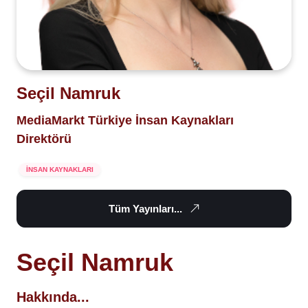
Seçil Namruk
MediaMarkt Türkiye İnsan Kaynakları
Direktörü
İNSAN KAYNAKLARI
Tüm Yayınları...
Seçil Namruk
Hakkında...