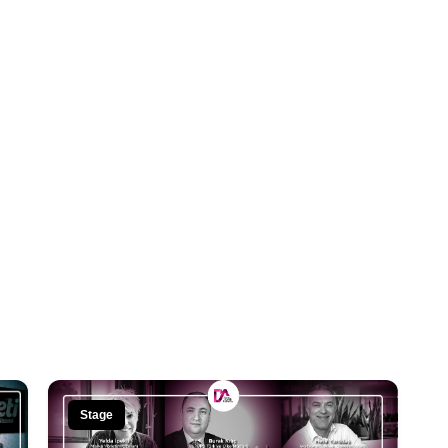
Stage