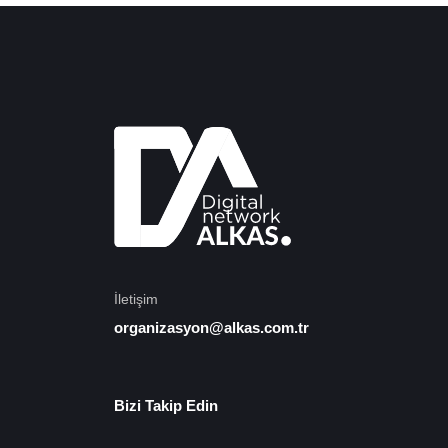
İletişim
organizasyon@alkas.com.tr
Bizi Takip Edin