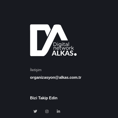
İletişim
organizasyon@alkas.com.tr
Bizi Takip Edin