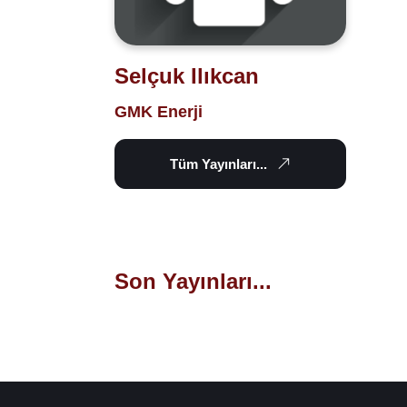
Selçuk Ilıkcan
GMK Enerji
Tüm Yayınları...
Son Yayınları...