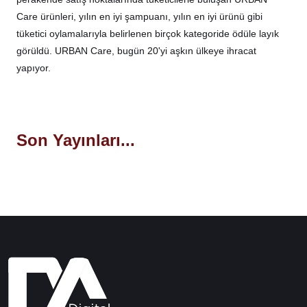
Care ürünleri, yılın en iyi şampuanı, yılın en iyi ürünü gibi
tüketici oylamalarıyla belirlenen birçok kategoride ödüle layık
görüldü. URBAN Care, bugün 20'yi aşkın ülkeye ihracat
yapıyor.
Son Yayınları...