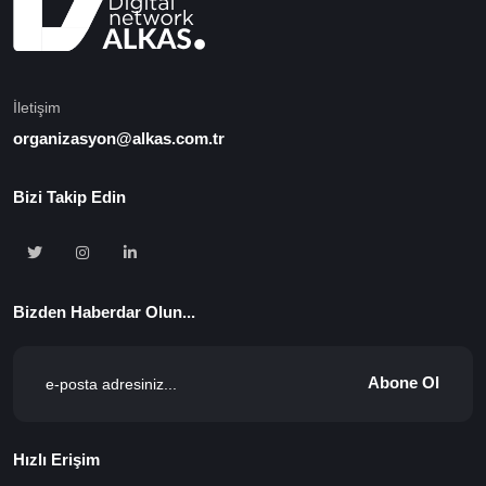
İletişim
organizasyon@alkas.com.tr
Bizi Takip Edin
Bizden Haberdar Olun...
Abone Ol
Hızlı Erişim