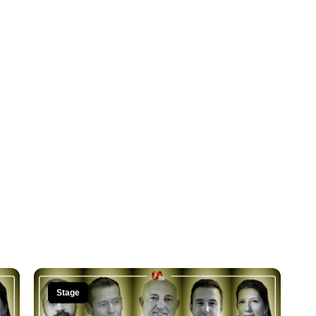
Stage