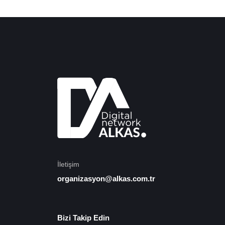
İletişim
organizasyon@alkas.com.tr
Bizi Takip Edin