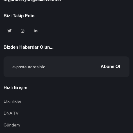
Bizi Takip Edin
Bizden Haberdar Olun...
Abone Ol
Hızlı Erişim
Etkinlikler
DNA TV
Gündem