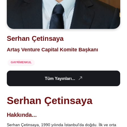
Serhan Çetinsaya
Artaş Venture Capital Komite Başkanı
GAYRİMENKUL
Tüm Yayınları...
Serhan Çetinsaya
Hakkında...
Serhan Çetinsaya, 1990 yılında İstanbul'da doğdu. İlk ve orta