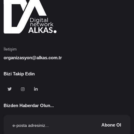
İletişim
organizasyon@alkas.com.tr
Bizi Takip Edin
Bizden Haberdar Olun...
Abone Ol