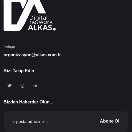
İletişim
organizasyon@alkas.com.tr
Bizi Takip Edin
Bizden Haberdar Olun...
Abone Ol