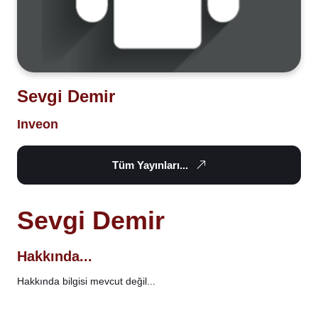
Sevgi Demir
Inveon
Tüm Yayınları...
Sevgi Demir
Hakkında...
Hakkında bilgisi mevcut değil...