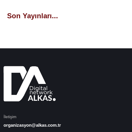
Son Yayınları...
İletişim
organizasyon@alkas.com.tr