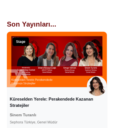
Son Yayınları...
Stage
Küreselden Yerele: Perakendede Kazanan
Stratejiler
Sinem Turanlı
Sephora Türkiye, Genel Müdür