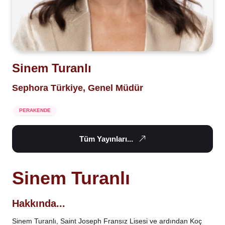
Sinem Turanlı
Sephora Türkiye, Genel Müdür
PERAKENDE
Tüm Yayınları...
Sinem Turanlı
Hakkında...
Sinem Turanlı, Saint Joseph Fransız Lisesi ve ardından Koç