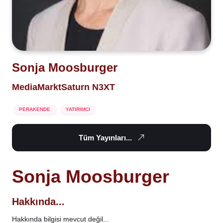
Sonja Moosburger
MediaMarktSaturn N3XT
PERAKENDE
YATIRIMCI
Tüm Yayınları...
Sonja Moosburger
Hakkında...
Hakkında bilgisi mevcut değil...