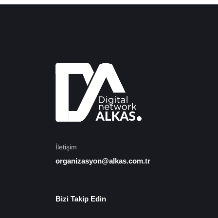
İletişim
organizasyon@alkas.com.tr
Bizi Takip Edin