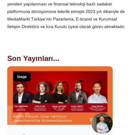
yeniden yapılanması ve finansal teknoloji bazlı sadakat
platformuna dönüşümüne liderlik etmiştir.2023 yılı itibariyle de
MediaMarkt Türkiye'nin Pazarlama, E-ticaret ve Kurumsal
İletişim Direktörü ve İcra Kurulu üyesi olarak görev almaktadır.
Son Yayınları...
Stage