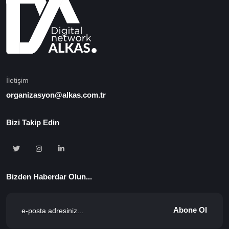
İletişim
organizasyon@alkas.com.tr
Bizi Takip Edin
Bizden Haberdar Olun...
Abone Ol