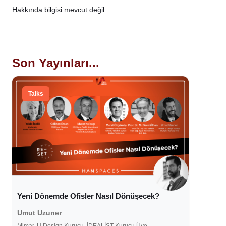
Hakkında bilgisi mevcut değil...
Son Yayınları...
Talks
Yeni Dönemde Ofisler Nasıl Dönüşecek?
Umut Uzuner