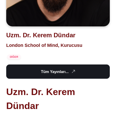
Uzm. Dr. Kerem Dündar
London School of Mind, Kurucusu
DİĞER
Tüm Yayınları...
Uzm. Dr. Kerem
Dündar