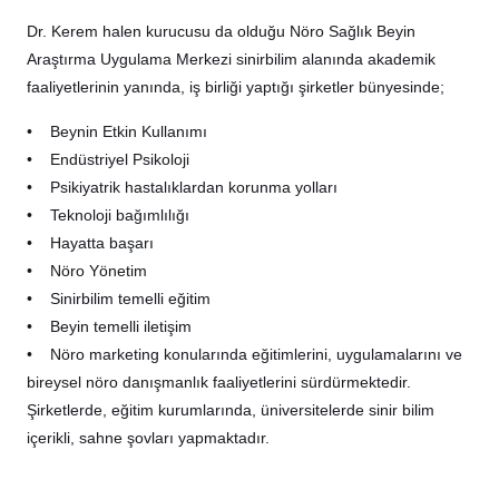
Dr. Kerem halen kurucusu da olduğu Nöro Sağlık Beyin
Araştırma Uygulama Merkezi sinirbilim alanında akademik
faaliyetlerinin yanında, iş birliği yaptığı şirketler bünyesinde;
• Beynin Etkin Kullanımı
• Endüstriyel Psikoloji
• Psikiyatrik hastalıklardan korunma yolları
• Teknoloji bağımlılığı
• Hayatta başarı
• Nöro Yönetim
• Sinirbilim temelli eğitim
• Beyin temelli iletişim
• Nöro marketing konularında eğitimlerini, uygulamalarını ve
bireysel nöro danışmanlık faaliyetlerini sürdürmektedir.
Şirketlerde, eğitim kurumlarında, üniversitelerde sinir bilim
içerikli, sahne şovları yapmaktadır.