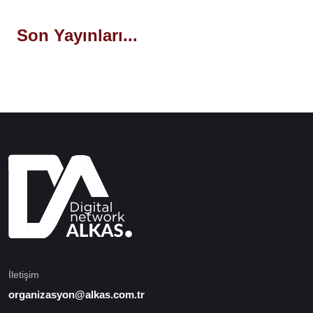
Son Yayınları...
İletişim
organizasyon@alkas.com.tr