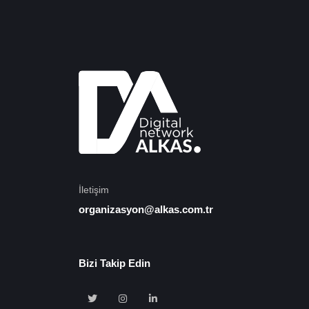
İletişim
organizasyon@alkas.com.tr
Bizi Takip Edin