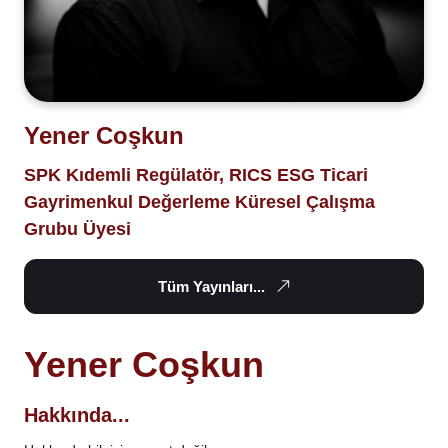
Yener Coşkun
SPK Kıdemli Regülatör, RICS ESG Ticari
Gayrimenkul Değerleme Küresel Çalışma
Grubu Üyesi
Tüm Yayınları...
Yener Coşkun
Hakkında...