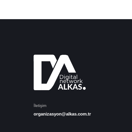
İletişim
organizasyon@alkas.com.tr