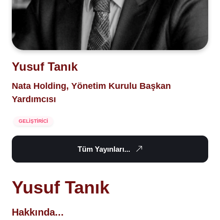
Yusuf Tanık
Nata Holding, Yönetim Kurulu Başkan
Yardımcısı
GELİŞTİRİCİ
Tüm Yayınları...
Yusuf Tanık
Hakkında...