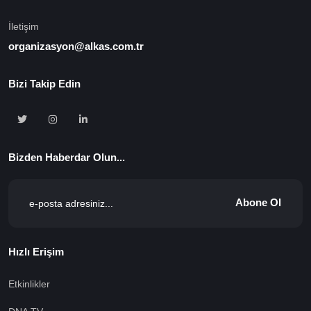
İletişim
organizasyon@alkas.com.tr
Bizi Takip Edin
Bizden Haberdar Olun...
Abone Ol
Hızlı Erişim
Etkinlikler